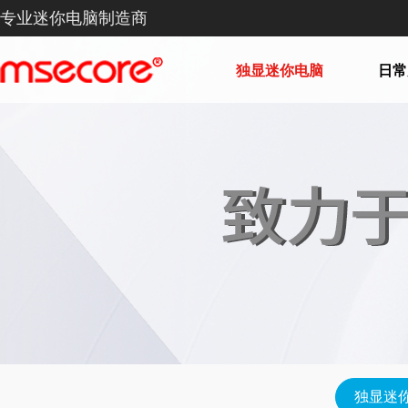
专业迷你电脑制造商
独显迷你电脑
日常
独显迷