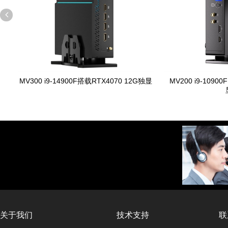
MV300 i9-14900F搭载RTX4070 12G独显
MV200 i9-1090
关于我们
技术支持
联