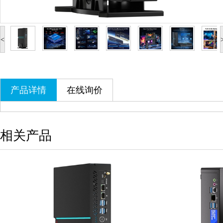
<
产品详情
在线询价
相关产品