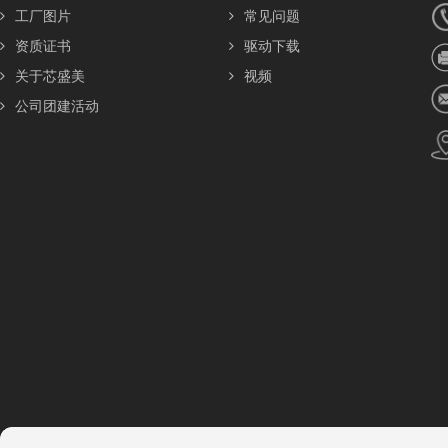
工厂图片
常见问题
资质证书
驱动下载
关于芯盛美
视频
公司团建活动